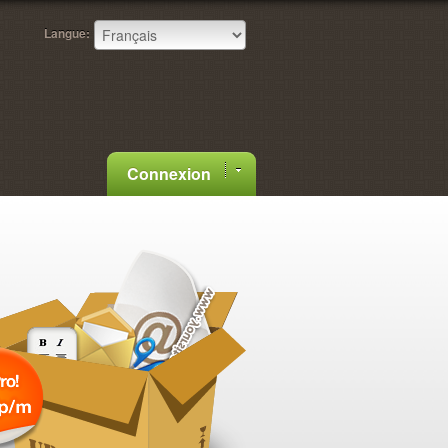
Langue:
Connexion