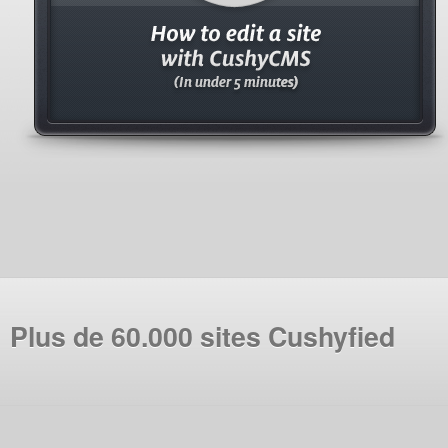
Plus de 60.000 sites Cushyfied