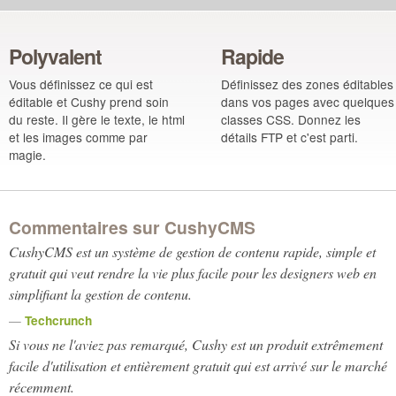
Polyvalent
Rapide
Vous définissez ce qui est
Définissez des zones éditables
éditable et Cushy prend soin
dans vos pages avec quelques
du reste. Il gère le texte, le html
classes CSS. Donnez les
et les images comme par
détails FTP et c'est parti.
magie.
Commentaires sur CushyCMS
CushyCMS est un système de gestion de contenu rapide, simple et
gratuit qui veut rendre la vie plus facile pour les designers web en
simplifiant la gestion de contenu.
—
Techcrunch
Si vous ne l'aviez pas remarqué, Cushy est un produit
extrêmement
facile d'utilisation et entièrement gratuit qui est arrivé sur le marché
récemment.