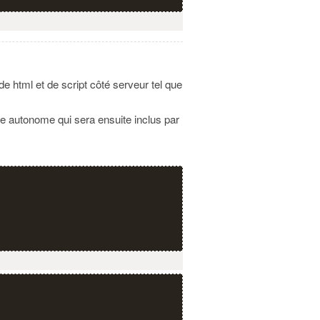
e html et de script côté serveur tel que
e autonome qui sera ensuite inclus par