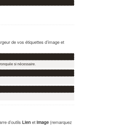
rgeur de vos étiquettes d’image et
tronquée si nécessaire.
rre d’outils
Lien
et
Image
(remarquez