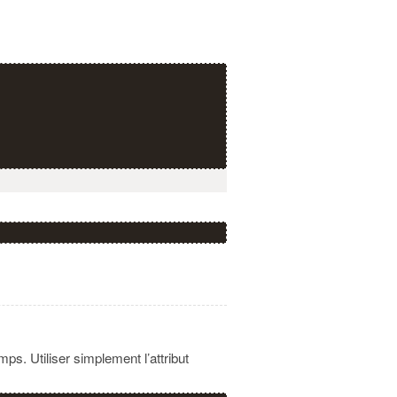
mps. Utiliser simplement l’attribut