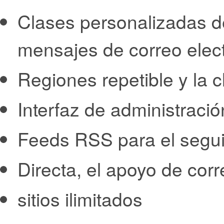
Clases personalizadas de
mensajes de correo elec
Regiones repetible y la 
Interfaz de administració
Feeds RSS para el segui
Directa, el apoyo de corr
sitios ilimitados