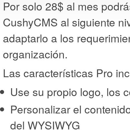
Por solo 28$ al mes podrás
CushyCMS al siguiente niv
adaptarlo a los requerimie
organización.
Las características Pro in
Use su propio logo, los 
Personalizar el contenido
del WYSIWYG