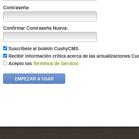
Contraseña:
Confirmar Contraseña Nueva:
Suscríbete al boletín CushyCMS
Recibir información crítica acerca de las actualizaciones 
Acepto los
Términos de Servicio
EMPEZAR A USAR