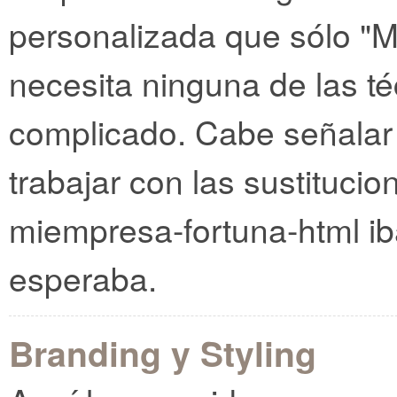
personalizada que sólo "
necesita ninguna de las té
complicado. Cabe señalar
trabajar con las sustitucio
miempresa-fortuna-html ib
esperaba.
Branding y Styling