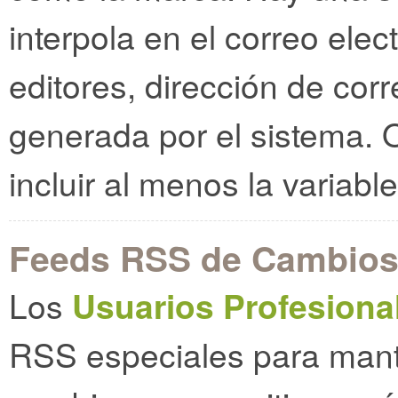
interpola en el correo ele
editores, dirección de cor
generada por el sistema.
incluir al menos la variabl
Feeds RSS de Cambios
Los
Usuarios Profesiona
RSS especiales para mant