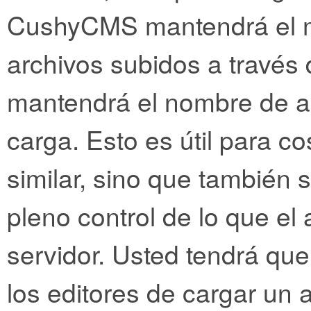
CushyCMS mantendrá el 
archivos subidos a travé
mantendrá el nombre de ar
carga. Esto es útil para co
similar, sino que también s
pleno control de lo que el 
servidor. Usted tendrá qu
los editores de cargar un 