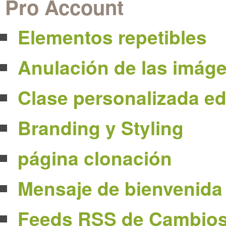
Pro Account
Elementos repetibles
Anulación de las imáge
Clase personalizada ed
Branding y Styling
página clonación
Mensaje de bienvenida
Feeds RSS de Cambios