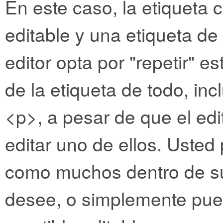
En este caso, la etiqueta 
editable y una etiqueta de
editor opta por "repetir" 
de la etiqueta de todo, in
<p>, a pesar de que el edi
editar uno de ellos. Usted
como muchos dentro de su
desee, o simplemente pue