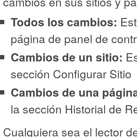
cambios en sus sitios y pá
Todos los cambios:
Est
página de panel de cont
Cambios de un sitio:
Es
sección Configurar Sitio
Cambios de una página
la sección Historial de R
Cualquiera sea el lector d