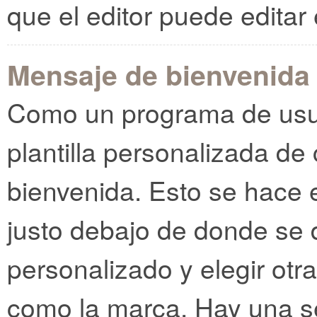
que el editor puede edita
Mensaje de bienvenida
Como un programa de usua
plantilla personalizada de
bienvenida. Esto se hace e
justo debajo de donde se 
personalizado y elegir otr
como la marca. Hay una se