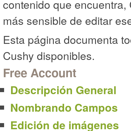
contenido que encuentra, 
más sensible de editar es
Esta página documenta toda
Cushy disponibles.
Free Account
Descripción General
Nombrando Campos
Edición de imágenes