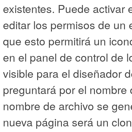
existentes. Puede activar e
editar los permisos de un 
que esto permitirá un icon
en el panel de control de l
visible para el diseñador de
preguntará por el nombre 
nombre de archivo se gen
nueva página será un clon 