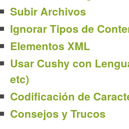
Subir Archivos
Ignorar Tipos de Conte
Elementos XML
Usar Cushy con Lengua
etc)
Codificación de Caract
Consejos y Trucos