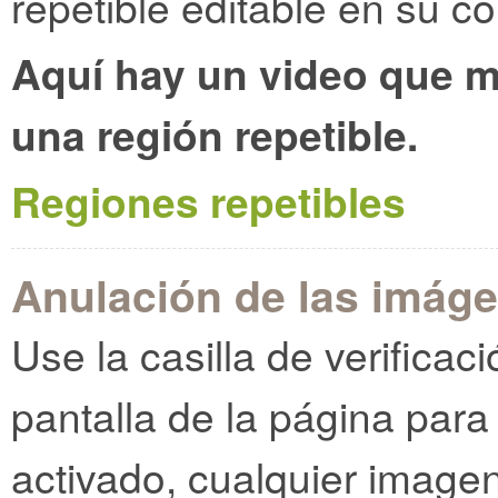
repetible editable en su co
Aquí hay un video que 
una región repetible.
Regiones repetibles
Anulación de las imáge
Use la casilla de verificac
pantalla de la página para
activado, cualquier image