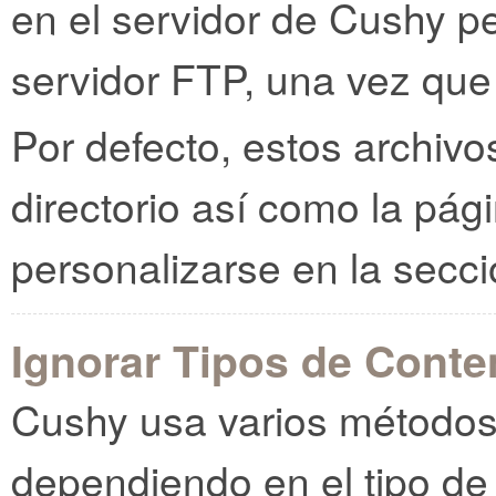
en el servidor de Cushy pe
servidor FTP, una vez que 
Por defecto, estos archivo
directorio así como la pá
personalizarse en la secci
Ignorar Tipos de Conte
Cushy usa varios métodos 
dependiendo en el tipo de