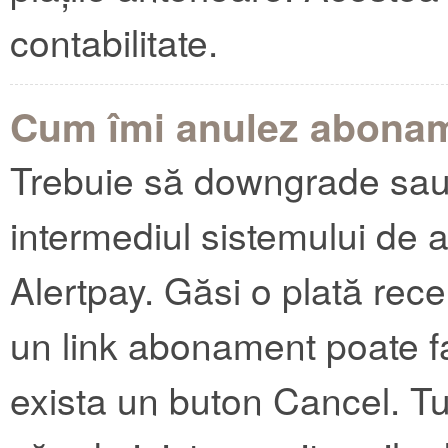
contabilitate.
Cum îmi anulez abona
Trebuie să downgrade sau
intermediul sistemului de 
Alertpay. Găsi o plată rec
un link abonament poate fac
exista un buton Cancel. Tu 