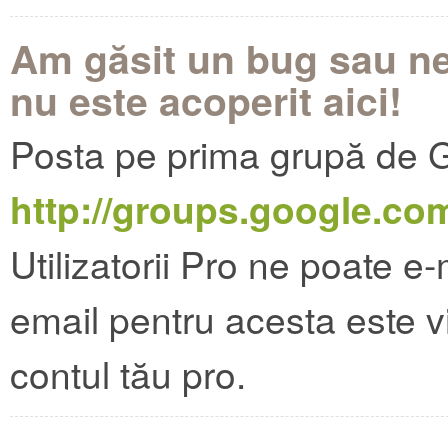
Am găsit un bug sau ne
nu este acoperit aici!
Posta pe prima grupă de 
http://groups.google.c
Utilizatorii Pro ne poate e-
email pentru acesta este vi
contul tău pro.