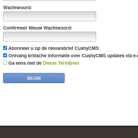
Wachtwoord:
Confirmeer Nieuw Wachtwoord:
Abonneer u op de nieuwsbrief CushyCMS
Ontvang kritische informatie over CushyCMS updates via e-m
Ga eens met de
Dienst Termijnen
BEGIN