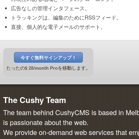
広告なしの管理インタフェース。
トラッキングは、編集のためにRSSフィード。
直接、個人的な電子メールのサポート。
今すぐ無料サインアップ！
たったの$ 28/month Proを移動します。
The Cushy Team
The team behind CushyCMS is based in Melbo
is passionate about the web.
We provide on-demand web services that em