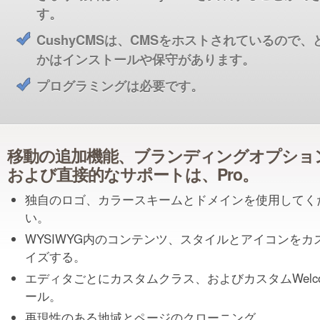
す。
CushyCMSは、CMSをホストされているので、
かはインストールや保守があります。
プログラミングは必要です。
移動の追加機能、ブランディングオプショ
および直接的なサポートは、Pro。
独自のロゴ、カラースキームとドメインを使用してく
い。
WYSIWYG内のコンテンツ、スタイルとアイコンをカ
イズする。
エディタごとにカスタムクラス、およびカスタムWelc
ール。
再現性のある地域とページのクローニング。