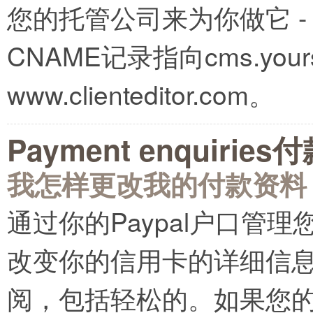
您的托管公司来为你做它 
CNAME记录指向cms.yoursi
www.clienteditor.com。
Payment enquirie
我怎样更改我的付款资料
通过你的Paypal户口管
改变你的信用卡的详细信
阅，包括轻松的。如果您