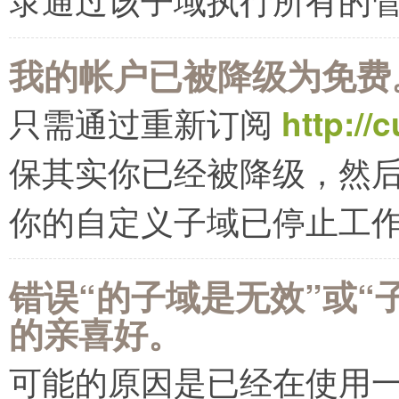
我的帐户已被降级为免费
只需通过重新订阅
http://
保其实你已经被降级，然
你的自定义子域已停止工
错误“的子域是无效”或“
的亲喜好。
可能的原因是已经在使用