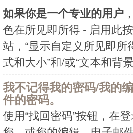
如果你是一个专业的用户
色在所见即所得 - 启用
站，“显示自定义所见即所
式和大小”和/或“文本和背
我不记得我的密码/我的
件的密码。
使用“找回密码”按钮，在
您，或您的编辑，电子邮