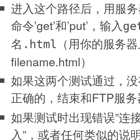
进入这个路径后，用服务
命令’get’和’put’，输入
ge
（用你的服务器
名.html
filename.html）
如果这两个测试通过，没
正确的，结束和FTP服
如果测试时出现错误”连接
入”，或者任何类似的说