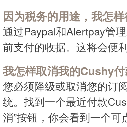
因为税务的用途，我怎样得
通过Paypal和Alertp
前支付的收据。这将会便
我怎样取消我的Cushy
您必须降级或取消您的订阅，通过
统。找到一个最近付款Cus
消”按钮，你会看到一个可