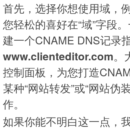
首先，选择你想使用域，
您轻松的喜好在“域”字段
建一个CNAME DNS记录
www.clienteditor.com
。
控制面板，为您打造CNA
某种“网站转发”或“网站伪
作。
如果你能不明白这一点，