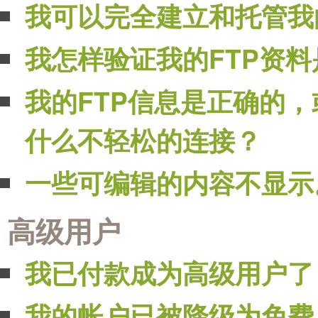
我可以完全建立和托管我
我怎样验证我的FTP资
我的FTP信息是正确的
什么不轻松的连接？
一些可编辑的内容不显示
高级用户
我已付款成为高级用户了
我的帐户已被降级为免费