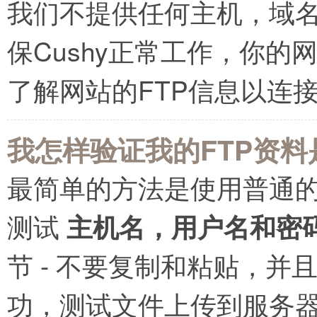
我们不提供任何主机，域
保Cushy正常工作，你
了解网站的FTP信息以连接C
我怎样验证我的FTP资料
最简单的方法是使用普通的FT
测试
主机名，用户名和密
节 - 不要复制和粘贴，
功，测试文件上传到服务