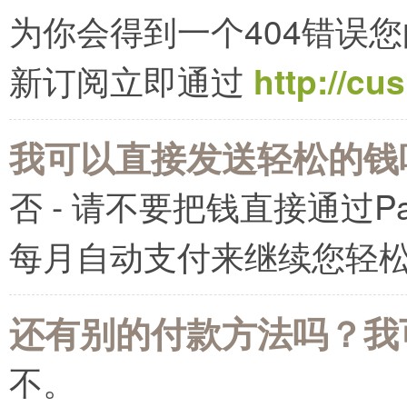
为你会得到一个404错误
新订阅立即通过
http://cu
我可以直接发送轻松的钱
否 - 请不要把钱直接通过Pay
每月自动支付来继续您轻
还有别的付款方法吗？我
不。