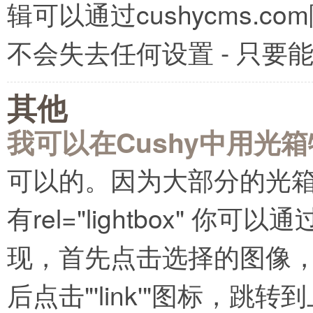
辑可以通过cushycms.
不会失去任何设置 - 只
其他
我可以在Cushy中用光
可以的。因为大部分的光箱特
有rel="lightbox" 你
现，首先点击选择的图像，
后点击"'link'"图标，