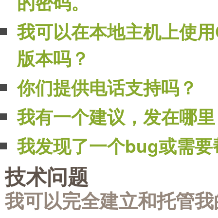
的密码。
我可以在本地主机上使用C
版本吗？
你们提供电话支持吗？
我有一个建议，发在哪里
我发现了一个bug或需
技术问题
我可以完全建立和托管我