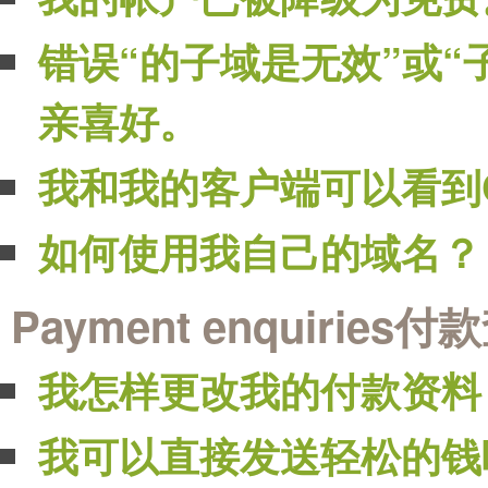
错误“的子域是无效”或“
亲喜好。
我和我的客户端可以看到C
如何使用我自己的域名？
Payment enquiries
我怎样更改我的付款资料
我可以直接发送轻松的钱