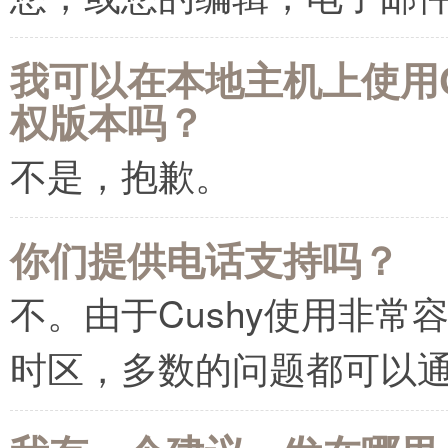
我可以在本地主机上使用C
权版本吗？
不是，抱歉。
你们提供电话支持吗？
不。由于Cushy使用非
时区，多数的问题都可以通过