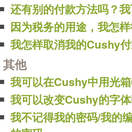
还有别的付款方法吗？我
因为税务的用途，我怎样得
我怎样取消我的Cushy
其他
我可以在Cushy中用光
我可以改变Cushy的字
我不记得我的密码/我的