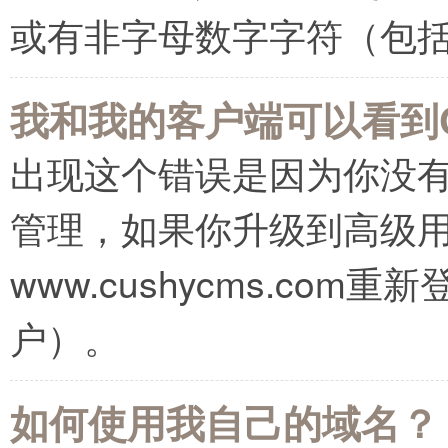
或有非字母数字字符（包
我和我的客户端可以看到C
出现这个错误是因为你没
管理，如果你升级到高级
www.cushycms.co
户）。
如何使用我自己的域名？