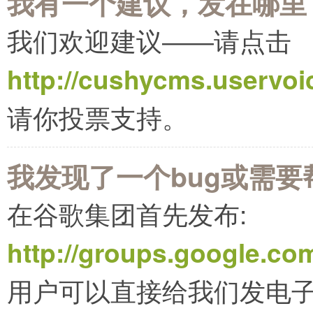
我有一个建议，发在哪里
我们欢迎建议――请点击
http://cushycms.uservo
请你投票支持。
我发现了一个bug或需
在谷歌集团首先发布:
http://groups.google.c
用户可以直接给我们发电子