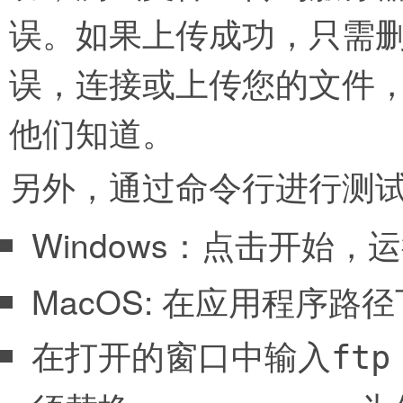
误。如果上传成功，只需
误，连接或上传您的文件
他们知道。
另外，通过命令行进行测试，在
Windows：点击开始，
MacOS: 在应用程序路径下，
在打开的窗口中输入
ftp