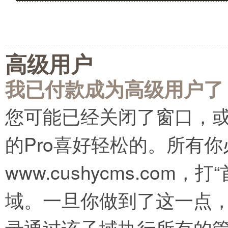
高级用户
我已付款成为高级用户了
您可能已经关闭了窗口，
的Pro喜好轻松的。所有你
www.cushycms.co
域。一旦你做到了这一点
录通过该子域执行所有的管