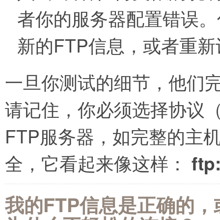
者你的服务器配置错误。
新的FTP信息，或者重
一旦你测试的细节，他们
请记住，你必须选择协议（默
FTP服务器，如完整的主机名称。
全，它看起来像这样：
ftp
我的FTP信息是正确的