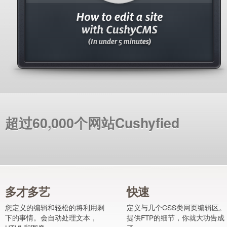
超过60,000个网站Cushyfied
多才多艺
快速
您定义的编辑和轻松的将利用剩
定义与几个CSS类网页编辑区。
下的事情。会自动处理文本，
提供FTP的细节，你就大功告成