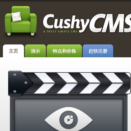
主页
演示
特点和价格
赶快注册