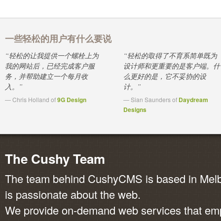
一些轻松的用户有什么要说
“轻松的让我提供一个螺栓上为
“轻松的取得了不育系简单既为
我的网站后，已经完成客户服
设计师和更重要的是客户端。什
务，并帮助建立一个每月收
么更好的是，它不妥协的设
入。”
计。”
— Chris Holland of
9G Design
— Sian Saunders of
Daydream
Designs
The Cushy Team
The team behind CushyCMS is based in Melbo
is passionate about the web.
We provide on-demand web services that em