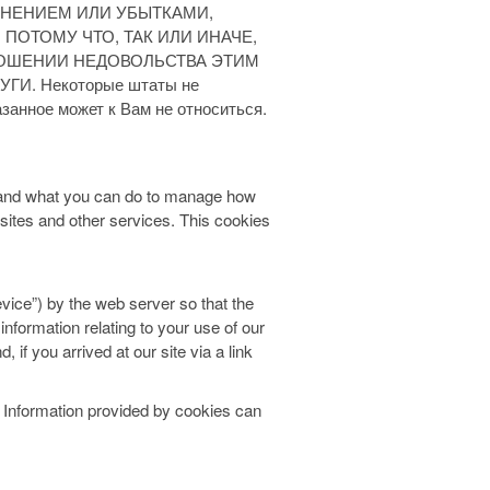
НЕНИЕМ ИЛИ УБЫТКАМИ,
ПОТОМУ ЧТО, ТАК ИЛИ ИНАЧЕ,
НОШЕНИИ НЕДОВОЛЬСТВА ЭТИМ
И. Некоторые штаты не
анное может к Вам не относиться.
 and what you can do to manage how
sites and other services. This cookies
device”) by the web server so that the
nformation relating to your use of our
if you arrived at our site via a link
s. Information provided by cookies can