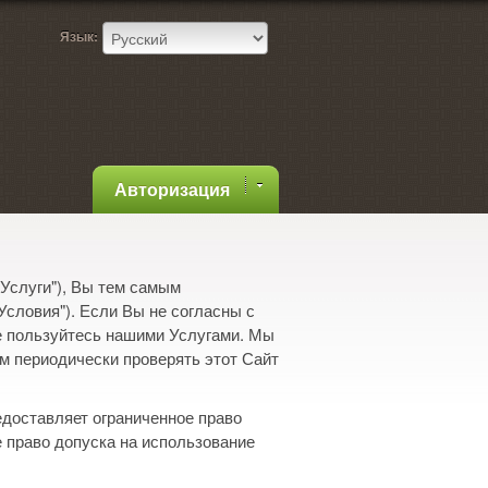
Язык:
Авторизация
Услуги"), Вы тем самым
Условия"). Если Вы не согласны с
е пользуйтесь нашими Услугами. Мы
м периодически проверять этот Сайт
едоставляет ограниченное право
 право допуска на использование
.