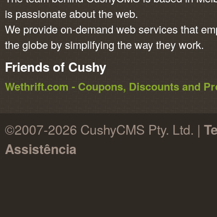
is passionate about the web.
We provide on-demand web services that em
the globe by simplifying the way they work.
Friends of Cushy
Wethrift.com - Coupons, Discounts and 
©2007-2026 CushyCMS Pty. Ltd. |
T
Assistência