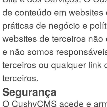
de conteúdo em websites d
práticas de negócio e polí
websites de terceiros não
e não somos responsáveis
terceiros ou qualquer link
terceiros.
Segurança
O CushyCMS acede e arm