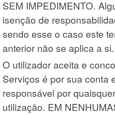
SEM IMPEDIMENTO. Algun
isenção de responsabilida
sendo esse o caso este t
anterior não se aplica a si.
O utilizador aceita e conco
Serviços é por sua conta 
responsável por quaisque
utilização. EM NENHUM