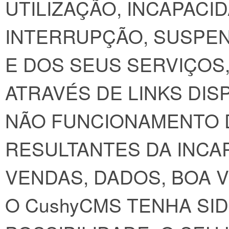
UTILIZAÇÃO, INCAPACI
INTERRUPÇÃO, SUSPEN
E DOS SEUS SERVIÇOS
ATRAVÉS DE LINKS DIS
NÃO FUNCIONAMENTO 
RESULTANTES DA INCAP
VENDAS, DADOS, BOA 
O CushyCMS TENHA SID