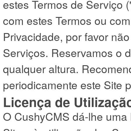
estes Termos de Serviço 
com estes Termos ou com 
Privacidade, por favor nã
Serviços. Reservamos o di
qualquer altura. Recomen
periodicamente este Site p
Licença de Utilizaçã
O CushyCMS dá-lhe uma li