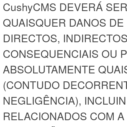
CushyCMS DEVERÁ SER
QUAISQUER DANOS DE 
DIRECTOS, INDIRECTOS,
CONSEQUENCIAIS OU P
ABSOLUTAMENTE QUAI
(CONTUDO DECORRENT
NEGLIGÊNCIA), INCLUI
RELACIONADOS COM A 