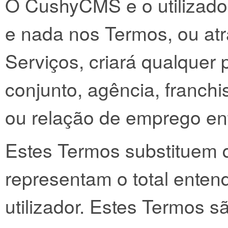
O CushyCMS e o utilizado
e nada nos Termos, ou atra
Serviços, criará qualquer
conjunto, agência, franch
ou relação de emprego ent
Estes Termos substituem 
representam o total ente
utilizador. Estes Termos s