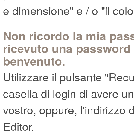
e dimensione" e / o "il col
Non ricordo la mia pass
ricevuto una password n
benvenuto.
Utilizzare il pulsante "Rec
casella di login di avere 
vostro, oppure, l'indirizzo 
Editor.