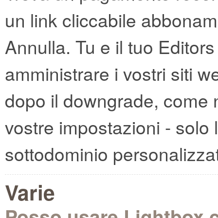
un link cliccabile abbonam
Annulla. Tu e il tuo Editor
amministrare i vostri siti
dopo il downgrade, come 
vostre impostazioni - solo l
sottodominio personalizza
Varie
Posso usare Lightbox 