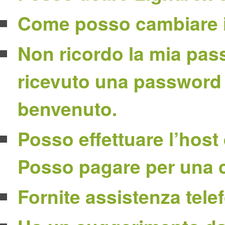
Come posso cambiare il
Non ricordo la mia pass
ricevuto una password n
benvenuto.
Posso effettuare l’host
Posso pagare per una c
Fornite assistenza tele