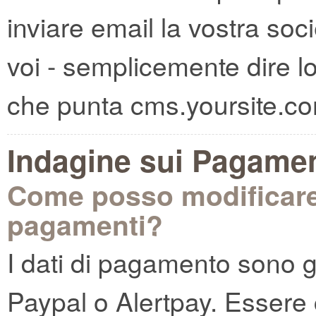
inviare email la vostra soc
voi - semplicemente dire 
che punta cms.yoursite.co
Indagine sui Pagamen
Come posso modificare i 
pagamenti?
I dati di pagamento sono ge
Paypal o Alertpay. Essere 