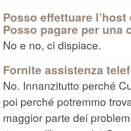
Posso effettuare l’host
Posso pagare per una c
No e no, ci dispiace.
Fornite assistenza tele
No. Innanzitutto perché Cu
poi perché potremmo trovarc
maggior parte dei problemi