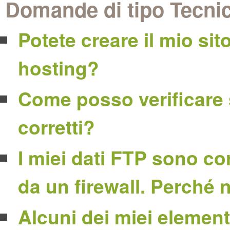
Domande di tipo Tecni
Potete creare il mio sit
hosting?
Come posso verificare 
corretti?
I miei dati FTP sono corr
da un firewall. Perché
Alcuni dei miei element