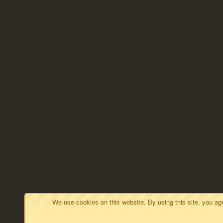
We use cookies on this website. By using this site, you a