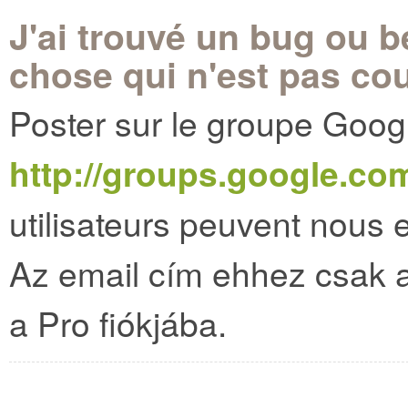
J'ai trouvé un bug ou 
chose qui n'est pas cou
Poster sur le groupe Goog
http://groups.google.c
utilisateurs peuvent nous 
Az email cím ehhez csak ak
a Pro fiókjába.