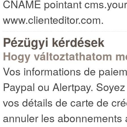
CNAME pointant cms.your
www.clienteditor.com.
Pézügyi kérdések
Hogy változtathatom me
Vos informations de paiem
Paypal ou Alertpay. Soyez
vos détails de carte de cr
annuler les abonnements a