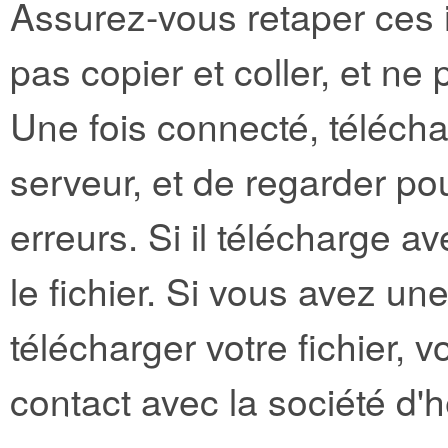
Assurez-vous retaper ces 
pas copier et coller, et ne 
Une fois connecté, téléchar
serveur, et de regarder po
erreurs. Si il télécharge av
le fichier. Si vous avez u
télécharger votre fichier, 
contact avec la société d'h