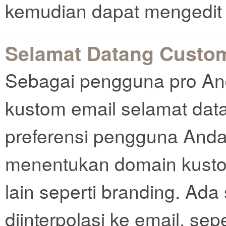
kemudian dapat mengedit 
Selamat Datang Custo
Sebagai pengguna pro An
kustom email selamat data
preferensi pengguna Anda
menentukan domain kustom
lain seperti branding. Ada
diinterpolasi ke email, sep