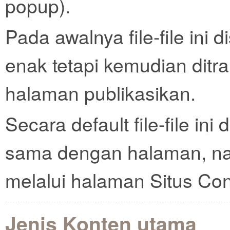
popup).
Pada awalnya file-file ini
enak tetapi kemudian ditr
halaman publikasikan.
Secara default file-file ini
sama dengan halaman, nam
melalui halaman Situs Con
Jenis Konten utama