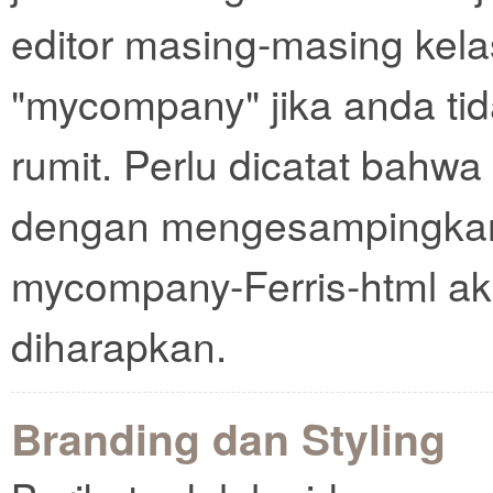
editor masing-masing kel
"mycompany" jika anda tid
rumit. Perlu dicatat bahwa 
dengan mengesampingkan
mycompany-Ferris-html ak
diharapkan.
Branding dan Styling