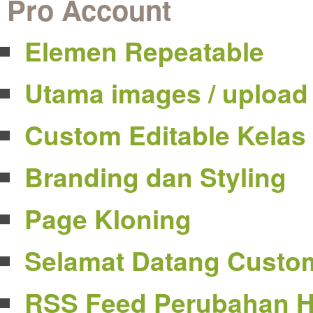
Pro Account
Elemen Repeatable
Utama images / upload
Custom Editable Kelas
Branding dan Styling
Page Kloning
Selamat Datang Custo
RSS Feed Perubahan 