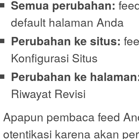
Semua perubahan:
feed
default halaman Anda
Perubahan ke situs:
fee
Konfigurasi Situs
Perubahan ke halaman
Riwayat Revisi
Apapun pembaca feed An
otentikasi karena akan pe