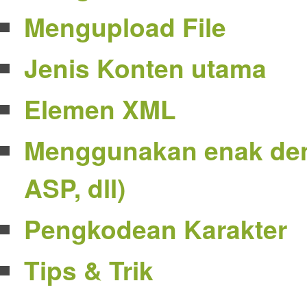
Mengupload File
Jenis Konten utama
Elemen XML
Menggunakan enak den
ASP, dll)
Pengkodean Karakter
Tips & Trik