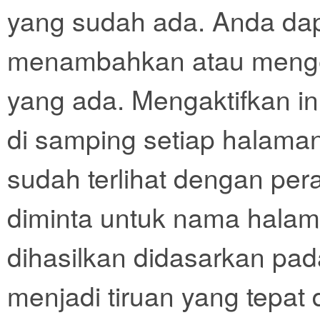
yang sudah ada. Anda dapa
menambahkan atau mengedi
yang ada. Mengaktifkan i
di samping setiap halaman d
sudah terlihat dengan per
diminta untuk nama halam
dihasilkan didasarkan pa
menjadi tiruan yang tepat 