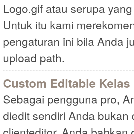
Logo.gif atau serupa yang
Untuk itu kami merekome
pengaturan ini bila Anda
upload path.
Custom Editable Kelas
Sebagai pengguna pro, An
diedit sendiri Anda bukan 
clienteditor. Anda bahkan 