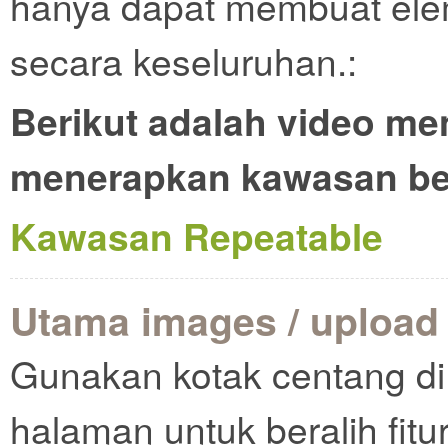
hanya dapat membuat elem
secara keseluruhan.:
Berikut adalah video m
menerapkan kawasan be
Kawasan Repeatable
Utama images / upload
Gunakan kotak centang di 
halaman untuk beralih fitur 