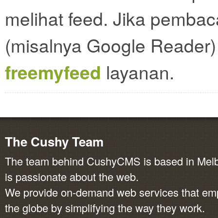
melihat feed. Jika pemba
(misalnya Google Reader)
freemyfeed
layanan.
The Cushy Team
The team behind CushyCMS is based in Melbo
is passionate about the web.
We provide on-demand web services that em
the globe by simplifying the way they work.