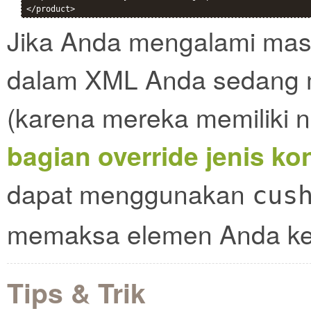
Jika Anda mengalami mas
dalam XML Anda sedang 
(karena mereka memiliki 
bagian override jenis ko
dapat menggunakan
cus
memaksa elemen Anda k
Tips & Trik