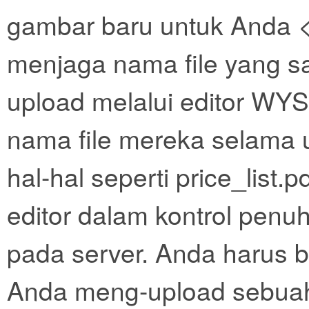
gambar baru untuk Anda
menjaga nama file yang sa
upload melalui editor W
nama file mereka selama u
hal-hal seperti price_list.pd
editor dalam kontrol penuh
pada server. Anda harus b
Anda meng-upload sebuah 